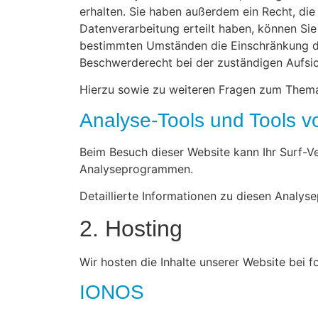
erhalten. Sie haben außerdem ein Recht, die
Datenverarbeitung erteilt haben, können Sie
bestimmten Umständen die Einschränkung de
Beschwerderecht bei der zuständigen Aufsi
Hierzu sowie zu weiteren Fragen zum Thema
Analyse-Tools und Tools vo
Beim Besuch dieser Website kann Ihr Surf-V
Analyseprogrammen.
Detaillierte Informationen zu diesen Analy
2. Hosting
Wir hosten die Inhalte unserer Website bei 
IONOS