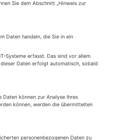
nnen Sie dem Abschnitt „Hinweis zur
m Daten handeln, die Sie in ein
T-Systeme erfasst. Das sind vor allem
 dieser Daten erfolgt automatisch, sobald
re Daten können zur Analyse Ihres
rden können, werden die übermittelten
peicherten personenbezogenen Daten zu