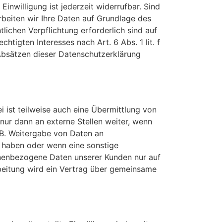
inwilligung ist jederzeit widerrufbar. Sind
rbeiten wir Ihre Daten auf Grundlage des
tlichen Verpflichtung erforderlich sind auf
tigten Interesses nach Art. 6 Abs. 1 lit. f
 Absätzen dieser Datenschutzerklärung
 ist teilweise auch eine Übermittlung von
ur dann an externe Stellen weiter, wenn
. B. Weitergabe von Daten an
e haben oder wenn eine sonstige
onenbezogene Daten unserer Kunden nur auf
rbeitung wird ein Vertrag über gemeinsame