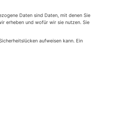
zogene Daten sind Daten, mit denen Sie
ir erheben und wofür wir sie nutzen. Sie
Sicherheitslücken aufweisen kann. Ein