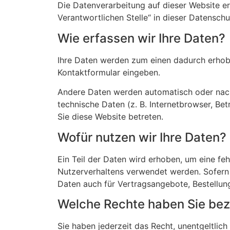
Die Datenverarbeitung auf dieser Website e
Verantwortlichen Stelle“ in dieser Datensch
Wie erfassen wir Ihre Daten?
Ihre Daten werden zum einen dadurch erhoben,
Kontaktformular eingeben.
Andere Daten werden automatisch oder nach 
technische Daten (z. B. Internetbrowser, Be
Sie diese Website betreten.
Wofür nutzen wir Ihre Daten?
Ein Teil der Daten wird erhoben, um eine fe
Nutzerverhaltens verwendet werden. Sofern
Daten auch für Vertragsangebote, Bestellun
Welche Rechte haben Sie bezü
Sie haben jederzeit das Recht, unentgeltli