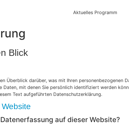
Aktuelles Programm
ärung
n Blick
en Überblick darüber, was mit Ihren personenbezogenen Da
 Daten, mit denen Sie persönlich identifiziert werden kön
iesem Text aufgeführten Datenschutzerklärung.
 Website
e Datenerfassung auf dieser Website?