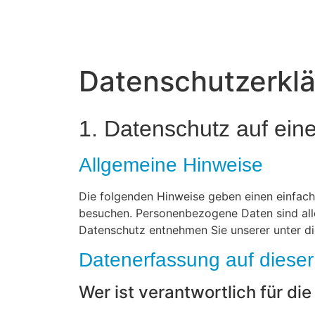
Datenschutzerkl
1. Datenschutz auf eine
Allgemeine Hinweise
Die folgenden Hinweise geben einen einfach
besuchen. Personenbezogene Daten sind alle
Datenschutz entnehmen Sie unserer unter d
Datenerfassung auf dieser
Wer ist verantwortlich für di