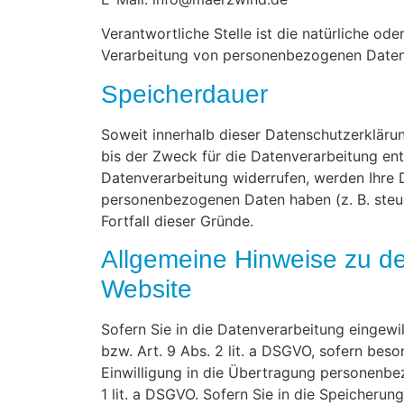
Verantwortliche Stelle ist die natürliche od
Verarbeitung von personenbezogenen Daten (
Speicherdauer
Soweit innerhalb dieser Datenschutzerkläru
bis der Zweck für die Datenverarbeitung ent
Datenverarbeitung widerrufen, werden Ihre D
personenbezogenen Daten haben (z. B. steue
Fortfall dieser Gründe.
Allgemeine Hinweise zu de
Website
Sofern Sie in die Datenverarbeitung eingewi
bzw. Art. 9 Abs. 2 lit. a DSGVO, sofern bes
Einwilligung in die Übertragung personenbe
1 lit. a DSGVO. Sofern Sie in die Speicherun