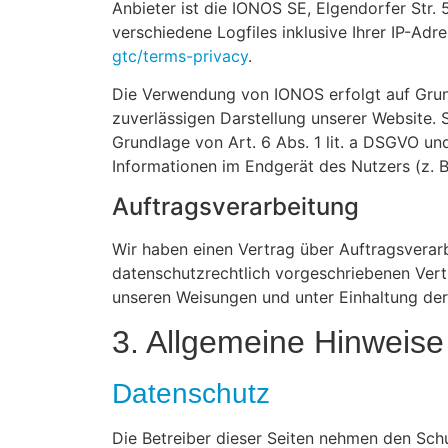
Anbieter ist die IONOS SE, Elgendorfer Str
verschiedene Logfiles inklusive Ihrer IP-A
gtc/terms-privacy
.
Die Verwendung von IONOS erfolgt auf Grundl
zuverlässigen Darstellung unserer Website. 
Grundlage von Art. 6 Abs. 1 lit. a DSGVO un
Informationen im Endgerät des Nutzers (z. B
Auftragsverarbeitung
Wir haben einen Vertrag über Auftragsverar
datenschutzrechtlich vorgeschriebenen Vert
unseren Weisungen und unter Einhaltung de
3. Allgemeine Hinweise 
Datenschutz
Die Betreiber dieser Seiten nehmen den Sch