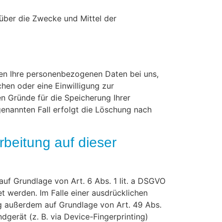
n über die Zwecke und Mittel der
ben Ihre personenbezogenen Daten bei uns,
hen oder eine Einwilligung zur
en Gründe für die Speicherung Ihrer
genannten Fall erfolgt die Löschung nach
beitung auf dieser
auf Grundlage von Art. 6 Abs. 1 lit. a DSGVO
t werden. Im Falle einer ausdrücklichen
ng außerdem auf Grundlage von Art. 49 Abs.
ndgerät (z. B. via Device-Fingerprinting)