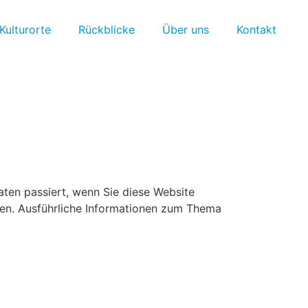
Kulturorte
Rückblicke
Über uns
Kontakt
ten passiert, wenn Sie diese Website
nen. Ausführliche Informationen zum Thema