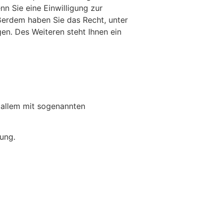
n Sie eine Einwilligung zur
ußerdem haben Sie das Recht, unter
n. Des Weiteren steht Ihnen ein
 allem mit sogenannten
ung.