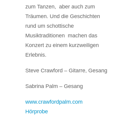
zum Tanzen, aber auch zum
Träumen. Und die Geschichten
rund um schottische
Musiktraditionen machen das
Konzert zu einem kurzweiligen
Erlebnis.
Steve Crawford
– Gitarre, Gesang
Sabrina Palm
– Gesang
www.crawfordpalm.com
Hörprobe