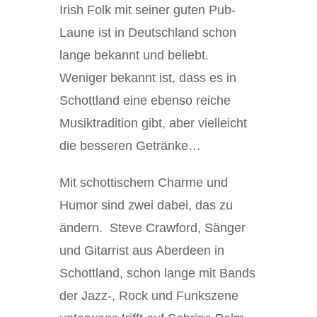
Irish Folk mit seiner guten Pub-
Laune ist in Deutschland schon
lange bekannt und beliebt.
Weniger bekannt ist, dass es in
Schottland eine ebenso reiche
Musiktradition gibt, aber vielleicht
die besseren Getränke…
Mit schottischem Charme und
Humor sind zwei dabei, das zu
ändern. Steve Crawford, Sänger
und Gitarrist aus Aberdeen in
Schottland, schon lange mit Bands
der Jazz-, Rock und Funkszene