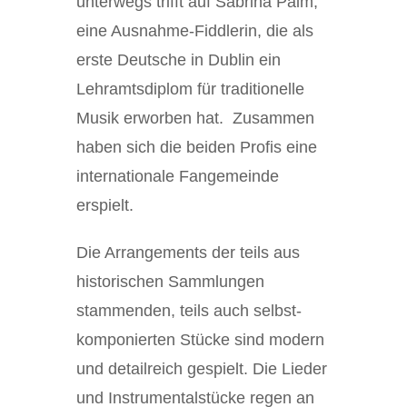
unterwegs trifft auf Sabrina Palm,
eine Ausnahme-Fiddlerin, die als
erste Deutsche in Dublin ein
Lehramtsdiplom für traditionelle
Musik erworben hat. Zusammen
haben sich die beiden Profis eine
internationale Fangemeinde
erspielt.
Die Arrangements der teils aus
historischen Sammlungen
stammenden, teils auch selbst-
komponierten Stücke sind modern
und detailreich gespielt. Die Lieder
und Instrumentalstücke regen an