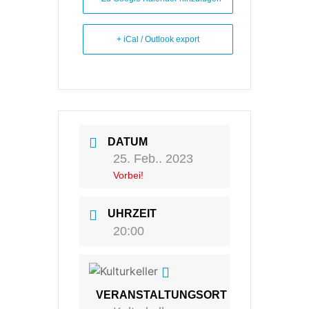
+ iCal / Outlook export
DATUM
25. Feb.. 2023
Vorbei!
UHRZEIT
20:00
VERANSTALTUNGSORT