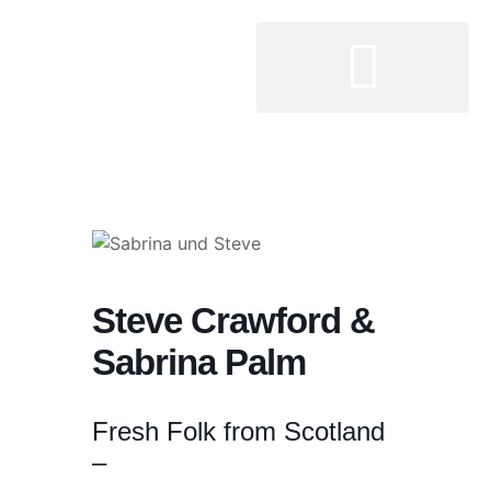
Steve Crawford &
Sabrina Palm
Fresh Folk from Scotland
–