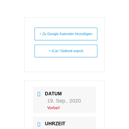
+ Zu Google Kalender hinzufügen
+ iCal / Outlook export
DATUM
19. Sep.. 2020
Vorbei!
UHRZEIT