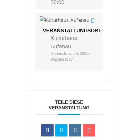
20:00
VERANSTALTUNGSORT
Kulturhaus
Aufenau
Marienstraße 25, 63607
Wächtersbach
TEILE DIESE
VERANSTALTUNG