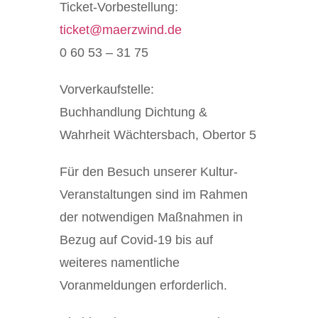
Ticket-Vorbestellung:
ticket@maerzwind.de
0 60 53 – 31 75
Vorverkaufstelle:
Buchhandlung Dichtung &
Wahrheit Wächtersbach, Obertor 5
Für den Besuch unserer Kultur-
Veranstaltungen sind im Rahmen
der notwendigen Maßnahmen in
Bezug auf Covid-19 bis auf
weiteres namentliche
Voranmeldungen erforderlich.