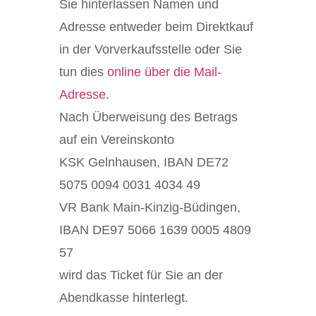
Sie hinterlassen Namen und
Adresse entweder beim Direktkauf
in der Vorverkaufsstelle oder Sie
tun dies
online über die Mail-
Adresse.
Nach Überweisung des Betrags
auf ein Vereinskonto
KSK Gelnhausen, IBAN DE72
5075 0094 0031 4034 49
VR Bank Main-Kinzig-Büdingen,
IBAN DE97 5066 1639 0005 4809
57
wird das Ticket für Sie an der
Abendkasse hinterlegt.