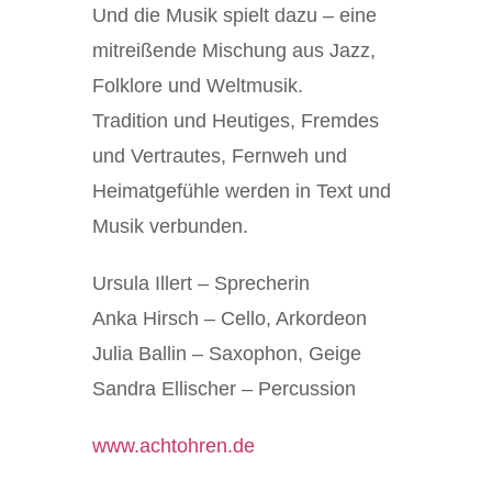
Und die Musik spielt dazu – eine
mitreißende Mischung aus Jazz,
Folklore und Weltmusik.
Tradition und Heutiges, Fremdes
und Vertrautes, Fernweh und
Heimatgefühle werden in Text und
Musik verbunden.
Ursula Illert
– Sprecherin
Anka Hirsch
– Cello, Arkordeon
Julia Ballin
– Saxophon, Geige
Sandra Ellischer
– Percussion
www.achtohren.de