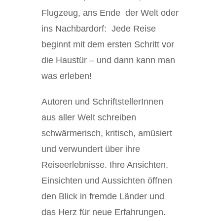
Flugzeug, ans Ende der Welt oder
ins Nachbardorf: Jede Reise
beginnt mit dem ersten Schritt vor
die Haustür – und dann kann man
was erleben!
Autoren und SchriftstellerInnen
aus aller Welt schreiben
schwärmerisch, kritisch, amüsiert
und verwundert über ihre
Reiseerlebnisse. Ihre Ansichten,
Einsichten und Aussichten öffnen
den Blick in fremde Länder und
das Herz für neue Erfahrungen.