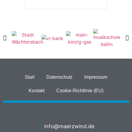
Start
Datenschutz
Impressum
Kontakt
Cookie-Richtlinie (EU)
info@maerzwind.de