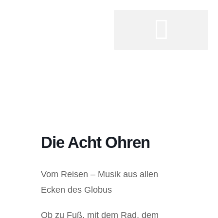
Die Acht Ohren
Vom Reisen – Musik aus allen
Ecken des Globus
Ob zu Fuß, mit dem Rad, dem