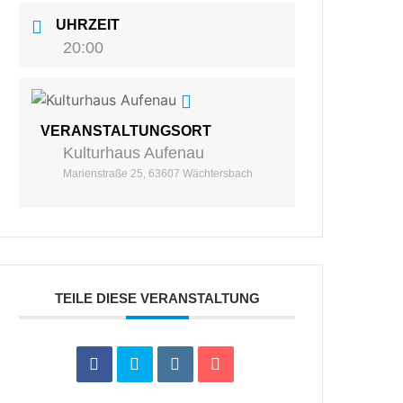
UHRZEIT
20:00
VERANSTALTUNGSORT
Kulturhaus Aufenau
Marienstraße 25, 63607 Wächtersbach
TEILE DIESE VERANSTALTUNG