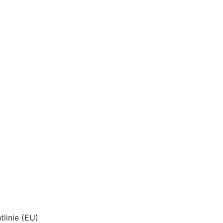
tlinie (EU)