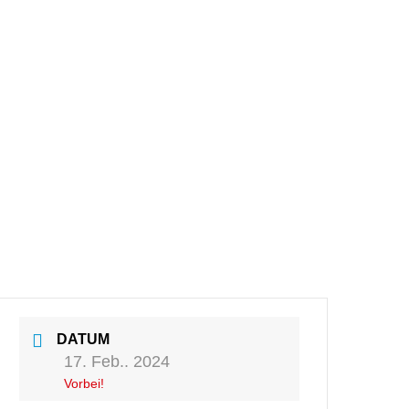
 uns
Kontakt
DATUM
17. Feb.. 2024
Vorbei!