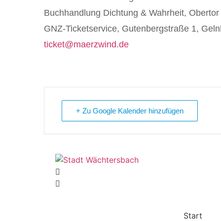
Buchhandlung Dichtung & Wahrheit
, Obertor
GNZ-Ticketservice,
Gutenbergstraße 1, Gel
ticket@maerzwind.de
+ Zu Google Kalender hinzufügen
Start