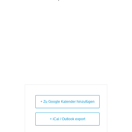
+ Zu Google Kalender hinzufügen
+ iCal / Outlook export