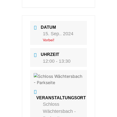
DATUM
15. Sep.. 2024
Vorbei!
UHRZEIT
12:00 - 13:30
VERANSTALTUNGSORT
Schloss
Wächtersbach -