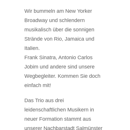
Wir bummeln am New Yorker
Broadway und schlendern
musikalisch über die sonnigen
Strände von Rio, Jamaica und
Italien.
Frank Sinatra, Antonio Carlos
Jobim und andere sind unsere
Wegbegleiter. Kommen Sie doch
einfach mit!
Das Trio aus drei
leidenschaftlichen Musikern in
neuer Formation stammt aus
unserer Nachbarstadt Salmünster