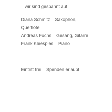
– wir sind gespannt auf
Diana Schmitz
– Saxophon,
Querflöte
Andreas Fuchs
– Gesang, Gitarre
Frank Kleespies
– Piano
Eintritt frei – Spenden erlaubt