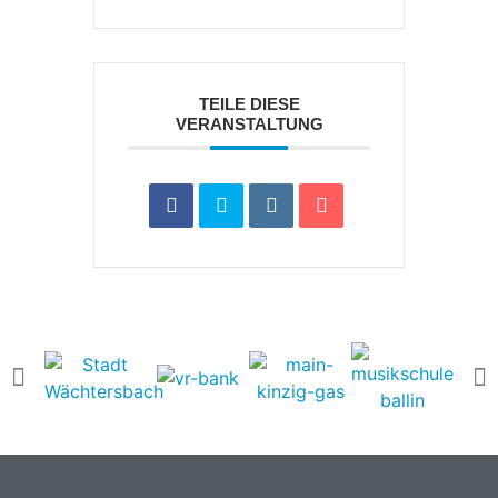
TEILE DIESE
VERANSTALTUNG