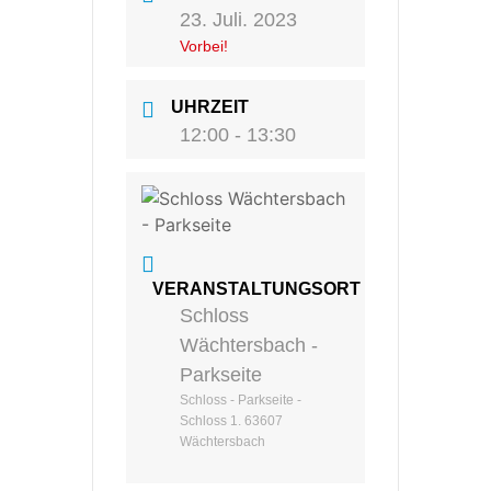
23. Juli. 2023
Vorbei!
UHRZEIT
12:00 - 13:30
VERANSTALTUNGSORT
Schloss
Wächtersbach -
Parkseite
Schloss - Parkseite -
Schloss 1. 63607
Wächtersbach