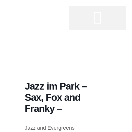
Jazz im Park –
Sax, Fox and
Franky –
Jazz and Evergreens