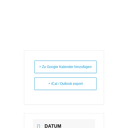
+ Zu Google Kalender hinzufügen
+ iCal / Outlook export
DATUM