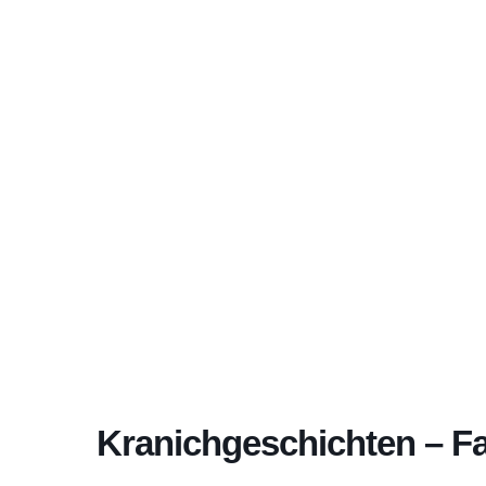
Aktuelles Program
Kranichgeschichten – Fa