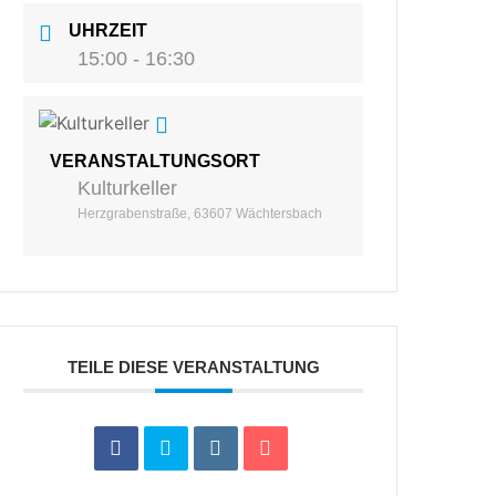
UHRZEIT
15:00 - 16:30
VERANSTALTUNGSORT
Kulturkeller
Herzgrabenstraße, 63607 Wächtersbach
TEILE DIESE VERANSTALTUNG