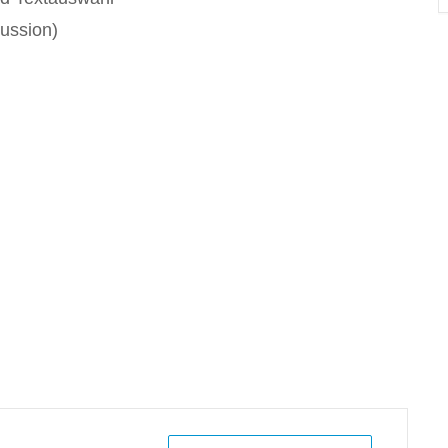
ussion)