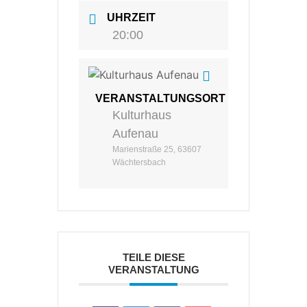
UHRZEIT
20:00
VERANSTALTUNGSORT
Kulturhaus
Aufenau
Marienstraße 25, 63607
Wächtersbach
TEILE DIESE
VERANSTALTUNG