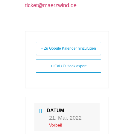
ticket@maerzwind.de
+ Zu Google Kalender hinzufügen
+ iCal / Outlook export
DATUM
21. Mai. 2022
Vorbei!