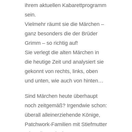
ihrem aktuellen Kabarettprogramm
sein.
Vielmehr räumt sie die Märchen –
ganz besonders die der Brüder
Grimm – so richtig auf!
Sie verlegt die alten Märchen in
die heutige Zeit und analysiert sie
gekonnt von rechts, links, oben
und unten, wie auch von hinten…
Sind Märchen heute überhaupt
noch zeitgemäß? Irgendwie schon:
überall alleinerziehende Könige,
Patchwork-Familien mit Stiefmutter