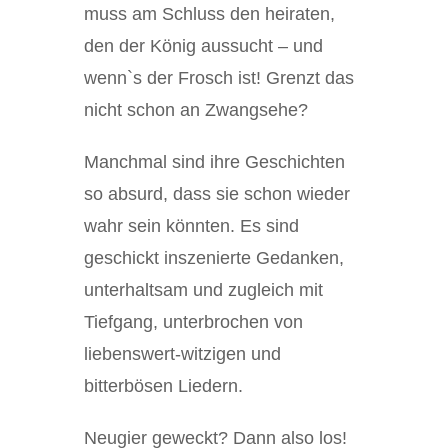
muss am Schluss den heiraten,
den der König aussucht – und
wenn`s der Frosch ist! Grenzt das
nicht schon an Zwangsehe?
Manchmal sind ihre Geschichten
so absurd, dass sie schon wieder
wahr sein könnten. Es sind
geschickt inszenierte Gedanken,
unterhaltsam und zugleich mit
Tiefgang, unterbrochen von
liebenswert-witzigen und
bitterbösen Liedern.
Neugier geweckt? Dann also los!