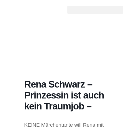
Rena Schwarz –
Prinzessin ist auch
kein Traumjob –
KEINE Märchentante will Rena mit