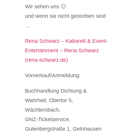
Wir sehen uns 🙂
und wenn sie nicht gestorben sind
…
Rena Schwarz – Kabarett & Event-
Entertainment – Rena Schwarz
(rena-schwarz.de)
Vorverkauf/Anmeldung:
Buchhandlung Dichtung &
Wahrheit
, Obertor 5,
Wächtersbach,
GNZ-Ticketservice,
Gutenbergstraße 1, Gelnhausen