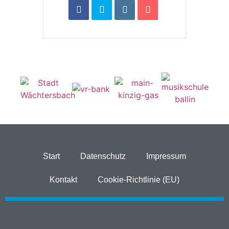
Start
Datenschutz
Impressum
Kontakt
Cookie-Richtlinie (EU)