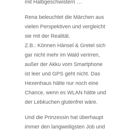
mit Halbgeschwistern …
Rena beleuchtet die Märchen aus
vielen Perspektiven und vergleicht
sie mit der Realität.
Z.B.: Können Hänsel & Gretel sich
gar nicht mehr im Wald verirren,
außer der Akku vom Smartphone
ist leer und GPS geht nicht. Das
Hexenhaus hätte nur noch eine
Chance, wenn es WLAN hätte und
der Lebkuchen glutenfrei wäre.
Und die Prinzessin hat überhaupt
immer den langweiligsten Job und